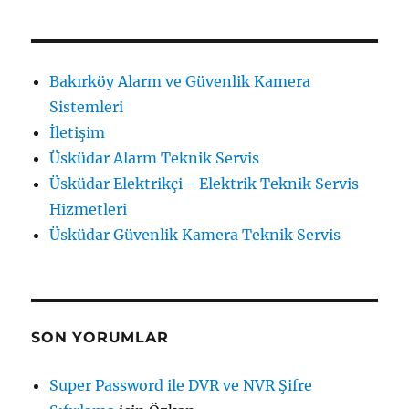
Bakırköy Alarm ve Güvenlik Kamera
Sistemleri
İletişim
Üsküdar Alarm Teknik Servis
Üsküdar Elektrikçi - Elektrik Teknik Servis
Hizmetleri
Üsküdar Güvenlik Kamera Teknik Servis
SON YORUMLAR
Super Password ile DVR ve NVR Şifre