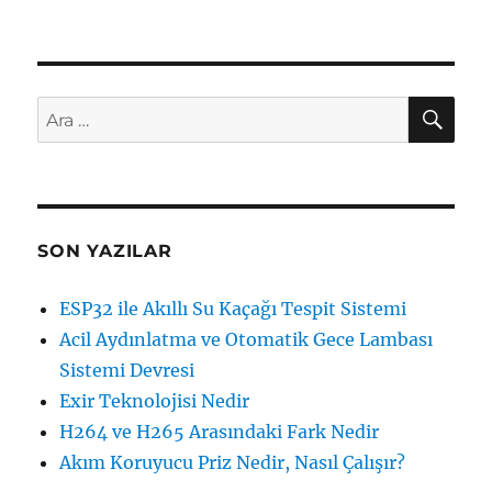
AR
Ara:
SON YAZILAR
ESP32 ile Akıllı Su Kaçağı Tespit Sistemi
Acil Aydınlatma ve Otomatik Gece Lambası
Sistemi Devresi
Exir Teknolojisi Nedir
H264 ve H265 Arasındaki Fark Nedir
Akım Koruyucu Priz Nedir, Nasıl Çalışır?