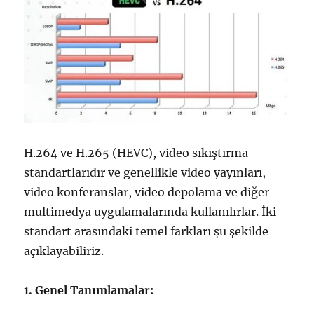
H.264 ve H.265 (HEVC), video sıkıştırma
standartlarıdır ve genellikle video yayınları,
video konferanslar, video depolama ve diğer
multimedya uygulamalarında kullanılırlar. İki
standart arasındaki temel farkları şu şekilde
açıklayabiliriz.
1. Genel Tanımlamalar: