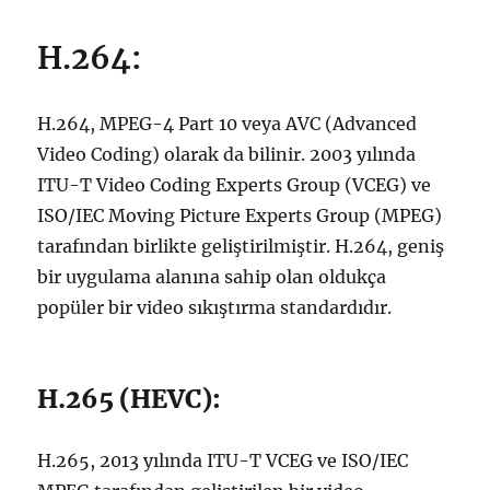
H.264:
H.264, MPEG-4 Part 10 veya AVC (Advanced
Video Coding) olarak da bilinir. 2003 yılında
ITU-T Video Coding Experts Group (VCEG) ve
ISO/IEC Moving Picture Experts Group (MPEG)
tarafından birlikte geliştirilmiştir. H.264, geniş
bir uygulama alanına sahip olan oldukça
popüler bir video sıkıştırma standardıdır.
H.265 (HEVC):
H.265, 2013 yılında ITU-T VCEG ve ISO/IEC