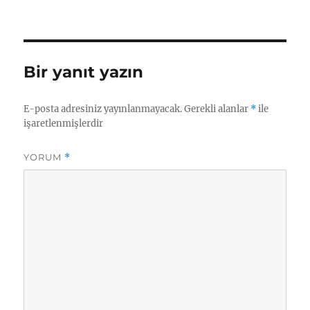
Bir yanıt yazın
E-posta adresiniz yayınlanmayacak.
Gerekli alanlar
*
ile
işaretlenmişlerdir
YORUM
*