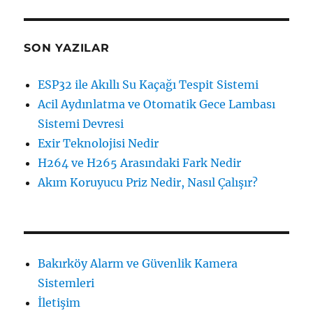
SON YAZILAR
ESP32 ile Akıllı Su Kaçağı Tespit Sistemi
Acil Aydınlatma ve Otomatik Gece Lambası
Sistemi Devresi
Exir Teknolojisi Nedir
H264 ve H265 Arasındaki Fark Nedir
Akım Koruyucu Priz Nedir, Nasıl Çalışır?
Bakırköy Alarm ve Güvenlik Kamera
Sistemleri
İletişim