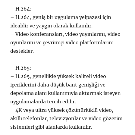
– H.264:
– H.264, geniş bir uygulama yelpazesi için
idealdir ve yaygın olarak kullanılır.
– Video konferansları, video yayınlarını, video
oyunlarını ve çevrimiçi video platformlarını
destekler.
– H.265:
– H.265, genellikle yüksek kaliteli video
içeriklerini daha düşük bant genişliği ve
depolama alanı kullanımıyla aktarmak isteyen
uygulamalarda tercih edilir.
– 4K veya ultra yüksek çözünürlüklü video,
akıllı telefonlar, televizyonlar ve video gözetim
sistemleri gibi alanlarda kullanılır.