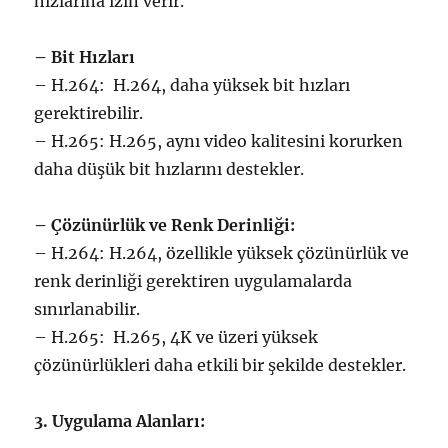
hızlarına izin verir.
– Bit Hızları
– H.264: H.264, daha yüksek bit hızları
gerektirebilir.
– H.265: H.265, aynı video kalitesini korurken
daha düşük bit hızlarını destekler.
– Çözünürlük ve Renk Derinliği:
– H.264: H.264, özellikle yüksek çözünürlük ve
renk derinliği gerektiren uygulamalarda
sınırlanabilir.
– H.265: H.265, 4K ve üzeri yüksek
çözünürlükleri daha etkili bir şekilde destekler.
3. Uygulama Alanları: