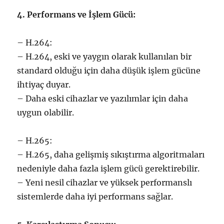
4. Performans ve İşlem Gücü:
– H.264:
– H.264, eski ve yaygın olarak kullanılan bir
standard olduğu için daha düşük işlem gücüne
ihtiyaç duyar.
– Daha eski cihazlar ve yazılımlar için daha
uygun olabilir.
– H.265:
– H.265, daha gelişmiş sıkıştırma algoritmaları
nedeniyle daha fazla işlem gücü gerektirebilir.
– Yeni nesil cihazlar ve yüksek performanslı
sistemlerde daha iyi performans sağlar.