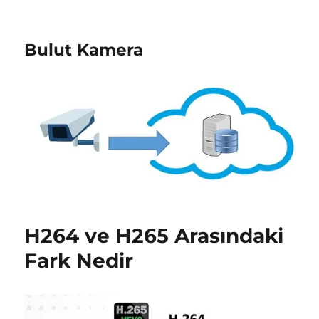
Bulut Kamera
H264 ve H265 Arasındaki
Fark Nedir