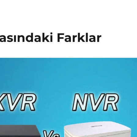
asındaki Farklar