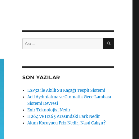
ARA
Ara:
SON YAZILAR
ESP32 ile Akıllı Su Kaçağı Tespit Sistemi
Acil Aydınlatma ve Otomatik Gece Lambası
Sistemi Devresi
Exir Teknolojisi Nedir
H264 ve H265 Arasındaki Fark Nedir
Akım Koruyucu Priz Nedir, Nasıl Çalışır?