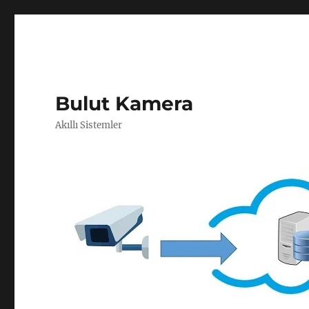
Bulut Kamera
Akıllı Sistemler