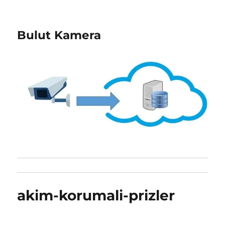
Bulut Kamera
akim-korumali-prizler