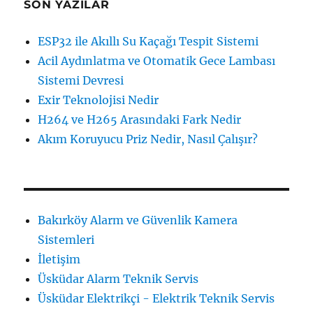
SON YAZILAR
ESP32 ile Akıllı Su Kaçağı Tespit Sistemi
Acil Aydınlatma ve Otomatik Gece Lambası
Sistemi Devresi
Exir Teknolojisi Nedir
H264 ve H265 Arasındaki Fark Nedir
Akım Koruyucu Priz Nedir, Nasıl Çalışır?
Bakırköy Alarm ve Güvenlik Kamera
Sistemleri
İletişim
Üsküdar Alarm Teknik Servis
Üsküdar Elektrikçi - Elektrik Teknik Servis