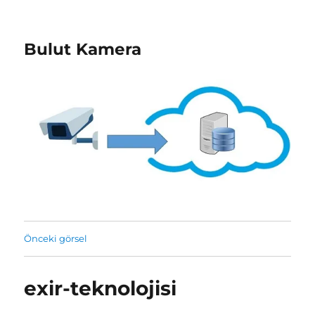
Bulut Kamera
Önceki görsel
exir-teknolojisi