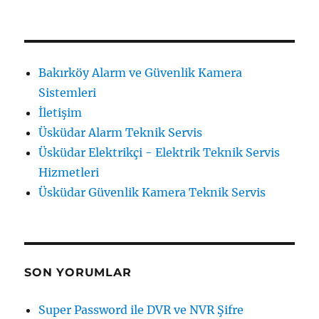
Bakırköy Alarm ve Güvenlik Kamera
Sistemleri
İletişim
Üsküdar Alarm Teknik Servis
Üsküdar Elektrikçi - Elektrik Teknik Servis
Hizmetleri
Üsküdar Güvenlik Kamera Teknik Servis
SON YORUMLAR
Super Password ile DVR ve NVR Şifre