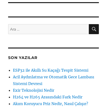
AR
Ara:
SON YAZILAR
ESP32 ile Akıllı Su Kaçağı Tespit Sistemi
Acil Aydınlatma ve Otomatik Gece Lambası
Sistemi Devresi
Exir Teknolojisi Nedir
H264 ve H265 Arasındaki Fark Nedir
Akım Koruyucu Priz Nedir, Nasıl Çalışır?