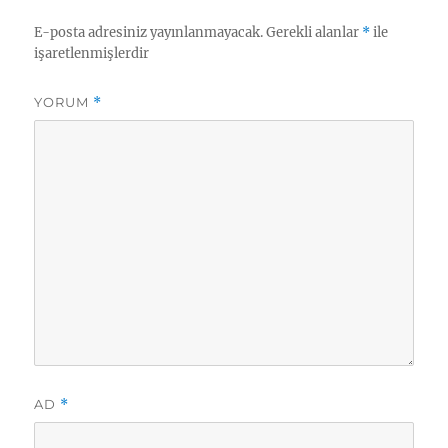
E-posta adresiniz yayınlanmayacak.
Gerekli alanlar
*
ile
işaretlenmişlerdir
YORUM
*
AD
*