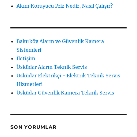
Akım Koruyucu Priz Nedir, Nasıl Çalışır?
Bakırköy Alarm ve Güvenlik Kamera
Sistemleri
İletişim
Üsküdar Alarm Teknik Servis
Üsküdar Elektrikçi - Elektrik Teknik Servis
Hizmetleri
Üsküdar Güvenlik Kamera Teknik Servis
SON YORUMLAR