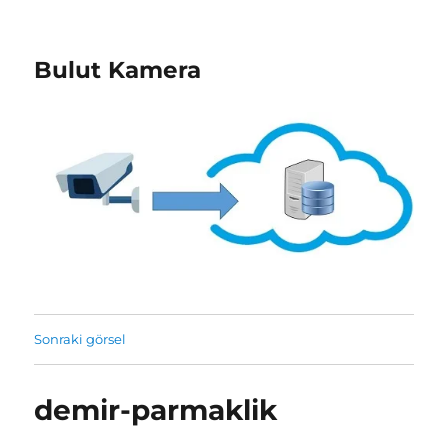
Bulut Kamera
Sonraki görsel
demir-parmaklik