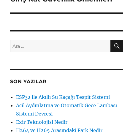
AR
Ara:
SON YAZILAR
ESP32 ile Akıllı Su Kaçağı Tespit Sistemi
Acil Aydınlatma ve Otomatik Gece Lambası
Sistemi Devresi
Exir Teknolojisi Nedir
H264 ve H265 Arasındaki Fark Nedir