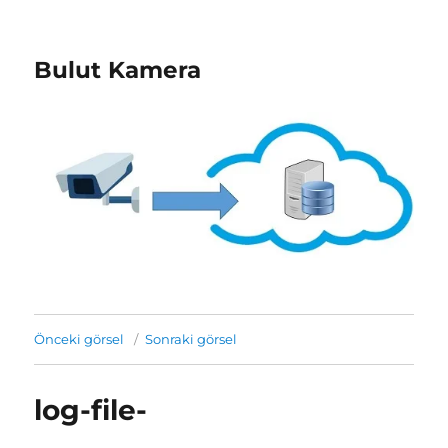
Bulut Kamera
Önceki görsel
Sonraki görsel
log-file-