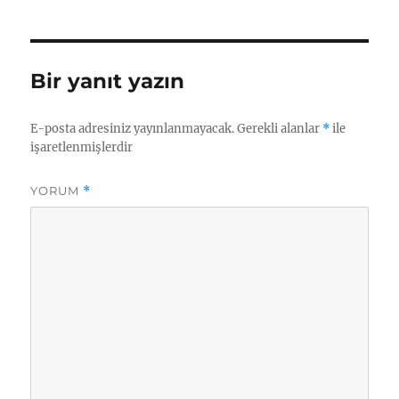
Bir yanıt yazın
E-posta adresiniz yayınlanmayacak.
Gerekli alanlar
*
ile
işaretlenmişlerdir
YORUM
*