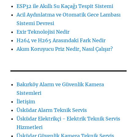
ESP32 ile Akıllı Su Kaçağı Tespit Sistemi
Acil Aydınlatma ve Otomatik Gece Lambası
Sistemi Devresi
Exir Teknolojisi Nedir
H264 ve H265 Arasındaki Fark Nedir
Akım Koruyucu Priz Nedir, Nasıl Çalışır?
Bakırköy Alarm ve Güvenlik Kamera
Sistemleri
İletişim
Üsküdar Alarm Teknik Servis
Üsküdar Elektrikçi - Elektrik Teknik Servis
Hizmetleri
Üsküdar Güvenlik Kamera Teknik Servis