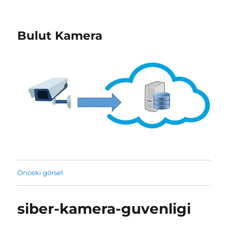
Bulut Kamera
Önceki görsel
siber-kamera-guvenligi