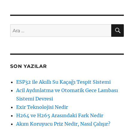
AR
Ara:
SON YAZILAR
ESP32 ile Akıllı Su Kaçağı Tespit Sistemi
Acil Aydınlatma ve Otomatik Gece Lambası
Sistemi Devresi
Exir Teknolojisi Nedir
H264 ve H265 Arasındaki Fark Nedir
Akım Koruyucu Priz Nedir, Nasıl Çalışır?