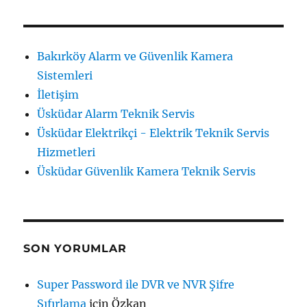
Bakırköy Alarm ve Güvenlik Kamera
Sistemleri
İletişim
Üsküdar Alarm Teknik Servis
Üsküdar Elektrikçi - Elektrik Teknik Servis
Hizmetleri
Üsküdar Güvenlik Kamera Teknik Servis
SON YORUMLAR
Super Password ile DVR ve NVR Şifre
Sıfırlama
için
Özkan