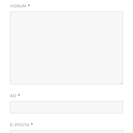
YORUM
*
AD
*
E-POSTA
*