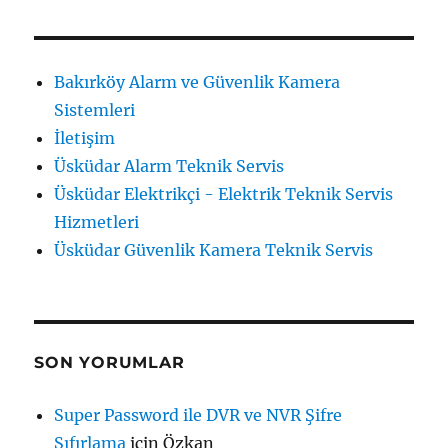
Bakırköy Alarm ve Güvenlik Kamera
Sistemleri
İletişim
Üsküdar Alarm Teknik Servis
Üsküdar Elektrikçi - Elektrik Teknik Servis
Hizmetleri
Üsküdar Güvenlik Kamera Teknik Servis
SON YORUMLAR
Super Password ile DVR ve NVR Şifre
Sıfırlama
için
Özkan