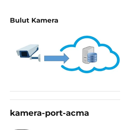
Bulut Kamera
kamera-port-acma