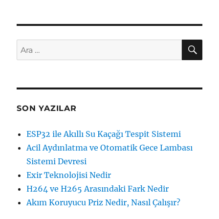
AR
Ara:
SON YAZILAR
ESP32 ile Akıllı Su Kaçağı Tespit Sistemi
Acil Aydınlatma ve Otomatik Gece Lambası
Sistemi Devresi
Exir Teknolojisi Nedir
H264 ve H265 Arasındaki Fark Nedir
Akım Koruyucu Priz Nedir, Nasıl Çalışır?