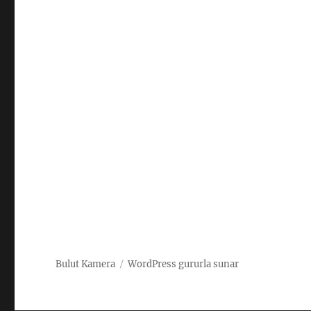
Bulut Kamera
WordPress gururla sunar