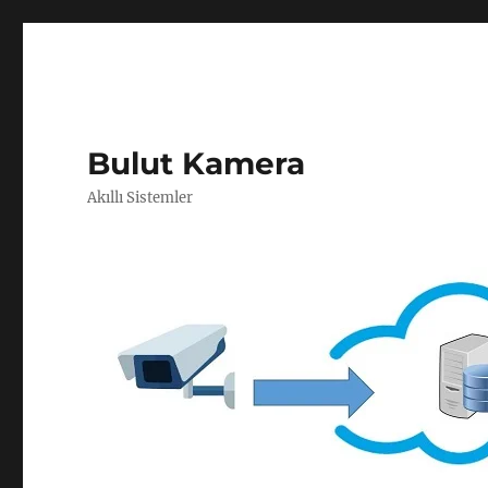
Bulut Kamera
Akıllı Sistemler