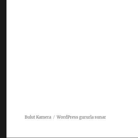
Bulut Kamera
WordPress gururla sunar