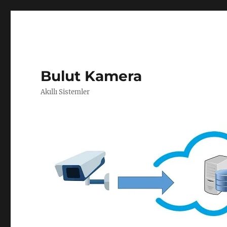
Bulut Kamera
Akıllı Sistemler