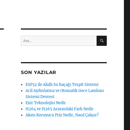
ARA
Ara:
SON YAZILAR
ESP32 ile Akıllı Su Kaçağı Tespit Sistemi
Acil Aydınlatma ve Otomatik Gece Lambası
Sistemi Devresi
Exir Teknolojisi Nedir
H264 ve H265 Arasındaki Fark Nedir
Akım Koruyucu Priz Nedir, Nasıl Çalışır?