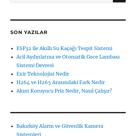
için
SON YAZILAR
ESP32 ile Akıllı Su Kaçağı Tespit Sistemi
Acil Aydınlatma ve Otomatik Gece Lambası
Sistemi Devresi
Exir Teknolojisi Nedir
H264 ve H265 Arasındaki Fark Nedir
Akım Koruyucu Priz Nedir, Nasıl Çalışır?
Bakırköy Alarm ve Güvenlik Kamera
Sistemleri