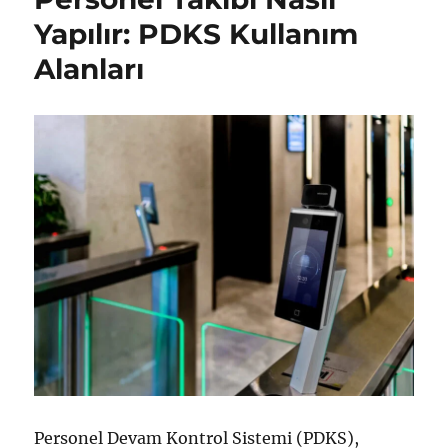
Yapılır: PDKS Kullanım
Alanları
Personel Devam Kontrol Sistemi (PDKS),