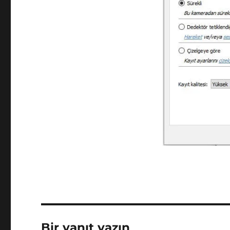
Bir yanıt yazın