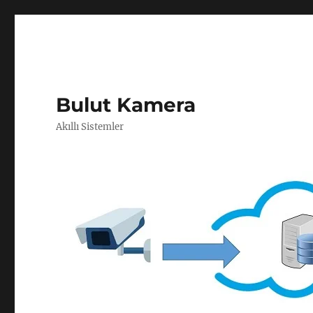
Bulut Kamera
Akıllı Sistemler