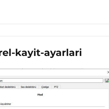
el-kayit-ayarlari