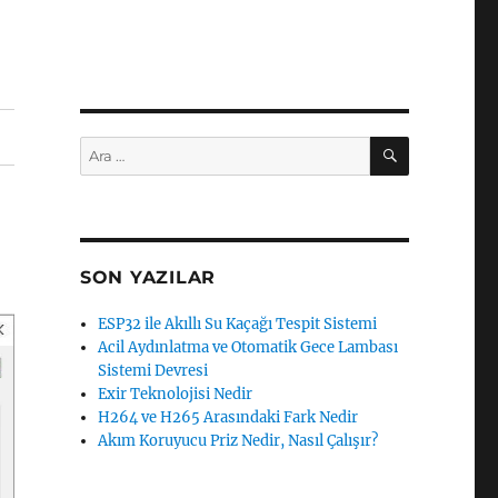
ARA
Ara:
SON YAZILAR
ESP32 ile Akıllı Su Kaçağı Tespit Sistemi
Acil Aydınlatma ve Otomatik Gece Lambası
Sistemi Devresi
Exir Teknolojisi Nedir
H264 ve H265 Arasındaki Fark Nedir
Akım Koruyucu Priz Nedir, Nasıl Çalışır?