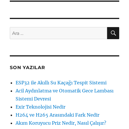
AR
Ara:
SON YAZILAR
ESP32 ile Akıllı Su Kaçağı Tespit Sistemi
Acil Aydınlatma ve Otomatik Gece Lambası
Sistemi Devresi
Exir Teknolojisi Nedir
H264 ve H265 Arasındaki Fark Nedir
Akım Koruyucu Priz Nedir, Nasıl Çalışır?