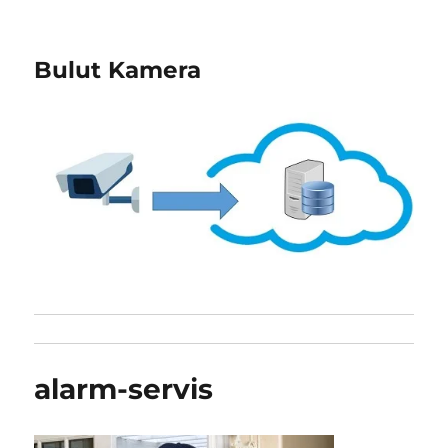
Bulut Kamera
alarm-servis