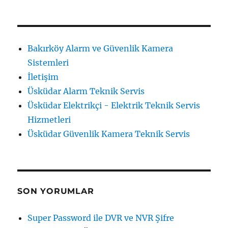
Bakırköy Alarm ve Güvenlik Kamera
Sistemleri
İletişim
Üsküdar Alarm Teknik Servis
Üsküdar Elektrikçi - Elektrik Teknik Servis
Hizmetleri
Üsküdar Güvenlik Kamera Teknik Servis
SON YORUMLAR
Super Password ile DVR ve NVR Şifre