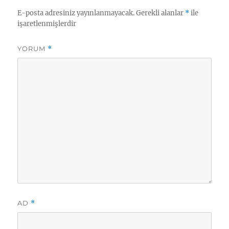
E-posta adresiniz yayınlanmayacak.
Gerekli alanlar
*
ile
işaretlenmişlerdir
YORUM
*
AD
*