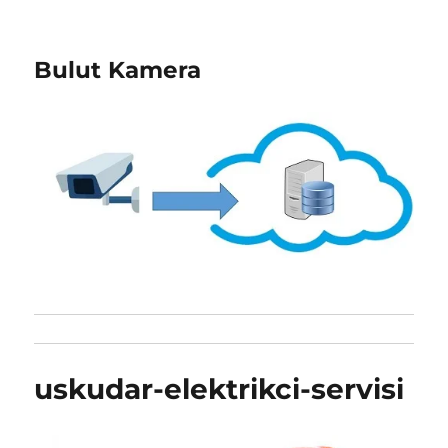
Bulut Kamera
uskudar-elektrikci-servisi