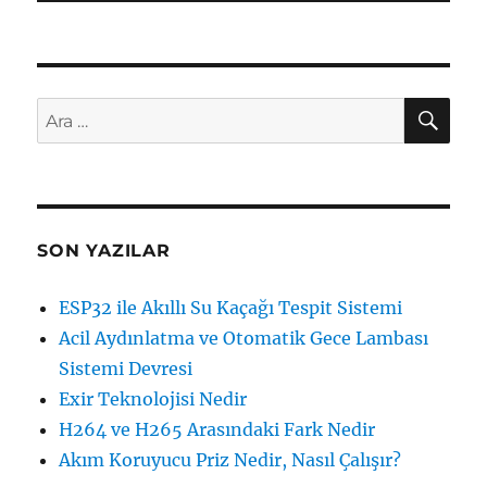
AR
Ara:
SON YAZILAR
ESP32 ile Akıllı Su Kaçağı Tespit Sistemi
Acil Aydınlatma ve Otomatik Gece Lambası
Sistemi Devresi
Exir Teknolojisi Nedir
H264 ve H265 Arasındaki Fark Nedir
Akım Koruyucu Priz Nedir, Nasıl Çalışır?