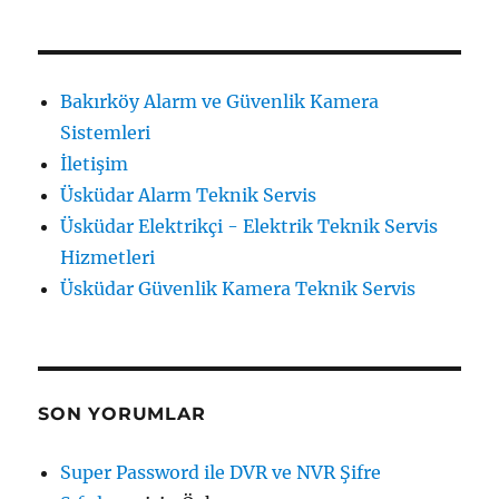
Bakırköy Alarm ve Güvenlik Kamera
Sistemleri
İletişim
Üsküdar Alarm Teknik Servis
Üsküdar Elektrikçi - Elektrik Teknik Servis
Hizmetleri
Üsküdar Güvenlik Kamera Teknik Servis
SON YORUMLAR
Super Password ile DVR ve NVR Şifre