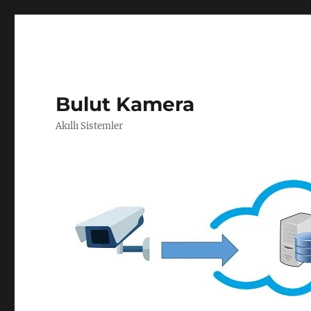
Bulut Kamera
Akıllı Sistemler