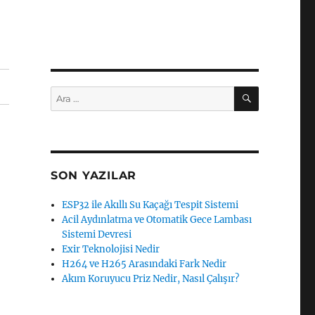
ARA
Ara:
SON YAZILAR
ESP32 ile Akıllı Su Kaçağı Tespit Sistemi
Acil Aydınlatma ve Otomatik Gece Lambası
Sistemi Devresi
Exir Teknolojisi Nedir
H264 ve H265 Arasındaki Fark Nedir
Akım Koruyucu Priz Nedir, Nasıl Çalışır?