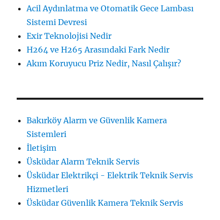
Acil Aydınlatma ve Otomatik Gece Lambası
Sistemi Devresi
Exir Teknolojisi Nedir
H264 ve H265 Arasındaki Fark Nedir
Akım Koruyucu Priz Nedir, Nasıl Çalışır?
Bakırköy Alarm ve Güvenlik Kamera
Sistemleri
İletişim
Üsküdar Alarm Teknik Servis
Üsküdar Elektrikçi - Elektrik Teknik Servis
Hizmetleri
Üsküdar Güvenlik Kamera Teknik Servis