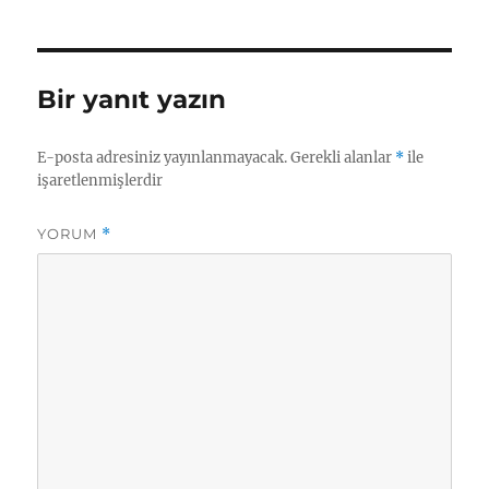
Bir yanıt yazın
E-posta adresiniz yayınlanmayacak.
Gerekli alanlar
*
ile
işaretlenmişlerdir
YORUM
*