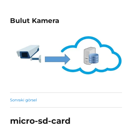
Bulut Kamera
Sonraki görsel
micro-sd-card