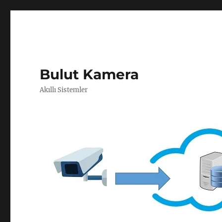
Bulut Kamera
Akıllı Sistemler