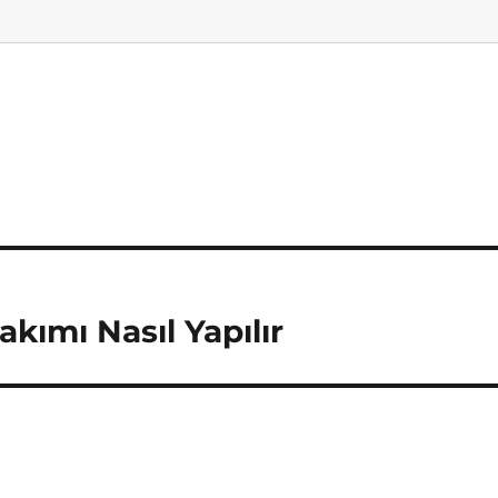
akımı Nasıl Yapılır