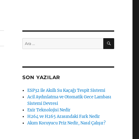
ARA
Ara:
SON YAZILAR
ESP32 ile Akıllı Su Kaçağı Tespit Sistemi
Acil Aydınlatma ve Otomatik Gece Lambası
Sistemi Devresi
Exir Teknolojisi Nedir
H264 ve H265 Arasındaki Fark Nedir
Akım Koruyucu Priz Nedir, Nasıl Çalışır?