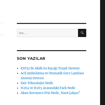
ARA
Ara:
SON YAZILAR
ESP32 ile Akıllı Su Kaçağı Tespit Sistemi
Acil Aydınlatma ve Otomatik Gece Lambası
Sistemi Devresi
Exir Teknolojisi Nedir
H264 ve H265 Arasındaki Fark Nedir
Akım Koruyucu Priz Nedir, Nasıl Çalışır?