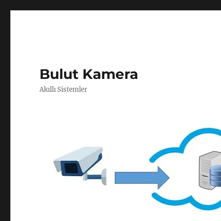
Bulut Kamera
Akıllı Sistemler