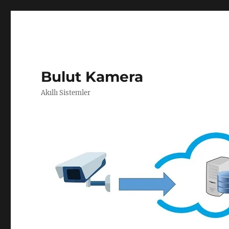
Bulut Kamera
Akıllı Sistemler