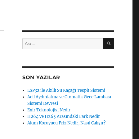
ARA
Ara:
SON YAZILAR
ESP32 ile Akıllı Su Kaçağı Tespit Sistemi
Acil Aydınlatma ve Otomatik Gece Lambası
Sistemi Devresi
Exir Teknolojisi Nedir
H264 ve H265 Arasındaki Fark Nedir
Akım Koruyucu Priz Nedir, Nasıl Çalışır?