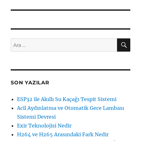
AR
Ara:
SON YAZILAR
ESP32 ile Akıllı Su Kaçağı Tespit Sistemi
Acil Aydınlatma ve Otomatik Gece Lambası
Sistemi Devresi
Exir Teknolojisi Nedir
H264 ve H265 Arasındaki Fark Nedir