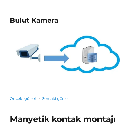
Bulut Kamera
Önceki görsel
Sonraki görsel
Manyetik kontak montajı