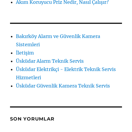
Akım Koruyucu Priz Nedir, Nasıl Çalışır?
Bakırköy Alarm ve Güvenlik Kamera
Sistemleri
İletişim
Üsküdar Alarm Teknik Servis
Üsküdar Elektrikçi - Elektrik Teknik Servis
Hizmetleri
Üsküdar Güvenlik Kamera Teknik Servis
SON YORUMLAR