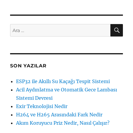
AR
Ara:
SON YAZILAR
ESP32 ile Akıllı Su Kaçağı Tespit Sistemi
Acil Aydınlatma ve Otomatik Gece Lambası
Sistemi Devresi
Exir Teknolojisi Nedir
H264 ve H265 Arasındaki Fark Nedir
Akım Koruyucu Priz Nedir, Nasıl Çalışır?