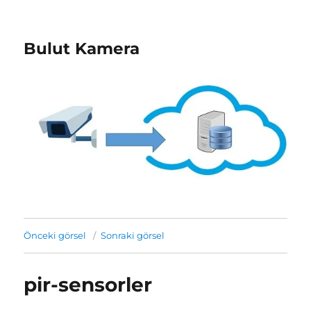
Bulut Kamera
Önceki görsel
Sonraki görsel
pir-sensorler