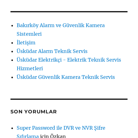
Bakırköy Alarm ve Güvenlik Kamera
Sistemleri
İletişim
Üsküdar Alarm Teknik Servis
Üsküdar Elektrikçi - Elektrik Teknik Servis
Hizmetleri
Üsküdar Güvenlik Kamera Teknik Servis
SON YORUMLAR
Super Password ile DVR ve NVR Şifre
Sıfırlama
için
Özkan