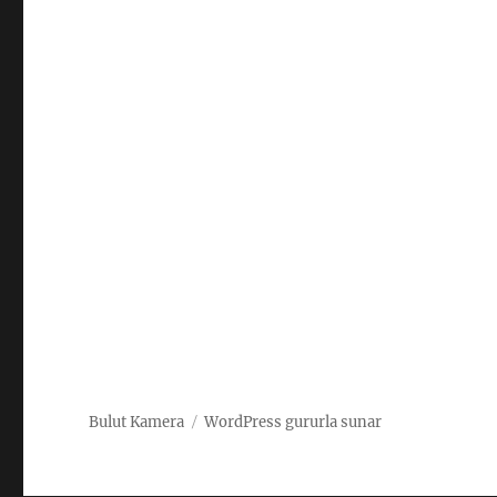
Bulut Kamera
WordPress gururla sunar