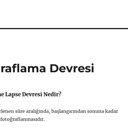
raflama Devresi
e Lapse Devresi Nedir?
irlenen süre aralığında, başlangıcından sonuna kadar
 fotoğraflanmasıdır.