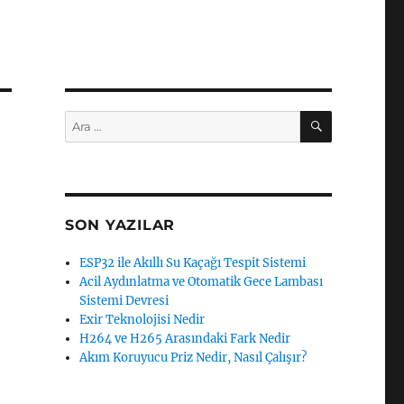
ARA
Ara:
SON YAZILAR
ESP32 ile Akıllı Su Kaçağı Tespit Sistemi
Acil Aydınlatma ve Otomatik Gece Lambası
Sistemi Devresi
Exir Teknolojisi Nedir
H264 ve H265 Arasındaki Fark Nedir
Akım Koruyucu Priz Nedir, Nasıl Çalışır?