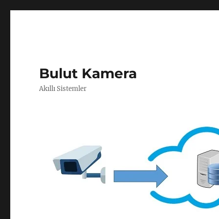
Bulut Kamera
Akıllı Sistemler